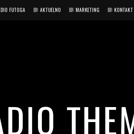
ADIO FUTOGA
AKTUELNO
MARKETING
KONTAKT
ADIO THE