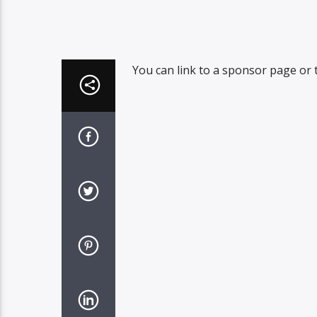
You can link to a sponsor page or t