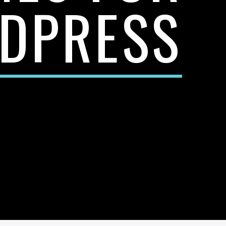
DPRESS