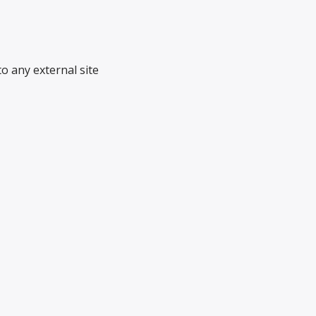
o any external site