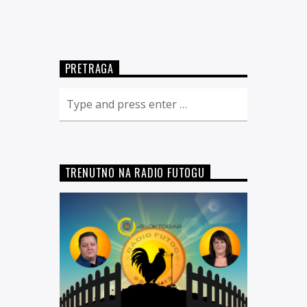
PRETRAGA
TRENUTNO NA RADIO FUTOGU