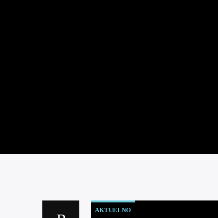
AKTUELNO