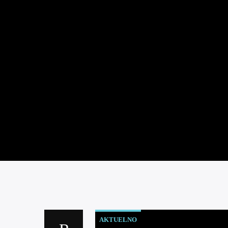
AKTUELNO