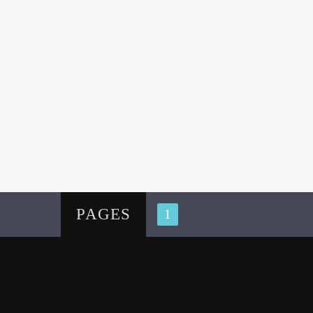
PAGES
1