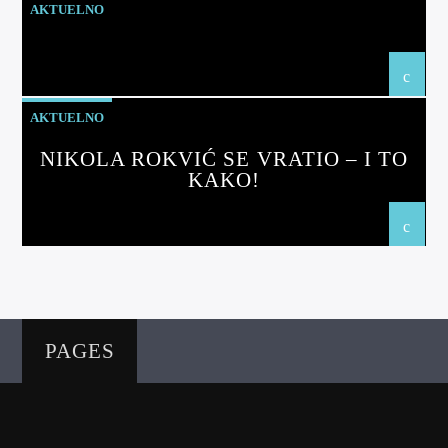
AKTUELNO
AKTUELNO
NIKOLA ROKVIĆ SE VRATIO – I TO
KAKO!
PAGES