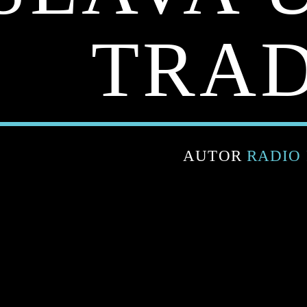
TRAD
AUTOR
RADIO