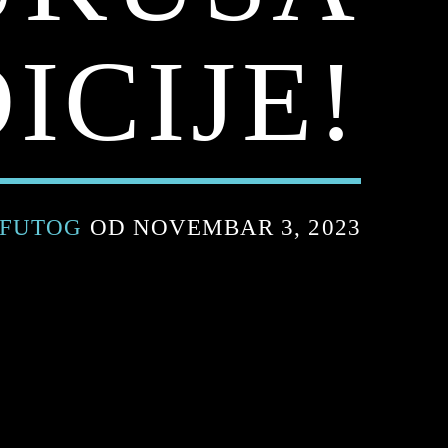
ICIJE!
 FUTOG
OD NOVEMBAR 3, 2023