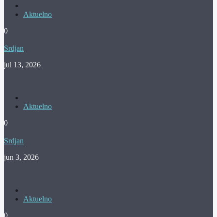
Aktuelno
0
Srdjan
jul 13, 2026
Aktuelno
0
Srdjan
jun 3, 2026
Aktuelno
0