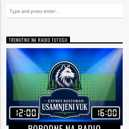
TRENUTNO NA RADIO FUTOGU
POPODNE NA RADIO