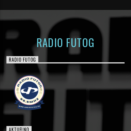
RADIO FUTOG
RADIO FUTOG
AKTUELNO