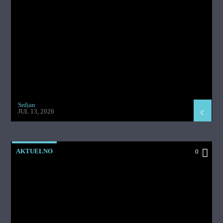
Srdjan
JUL 13, 2026
AKTUELNO
0