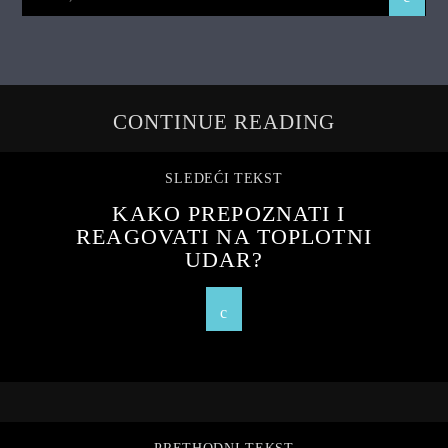
CONTINUE READING
SLEDEĆI TEKST
KAKO PREPOZNATI I
REAGOVATI NA TOPLOTNI
UDAR?